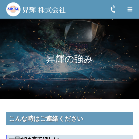
昇輝の強み
こんな時はご連絡ください