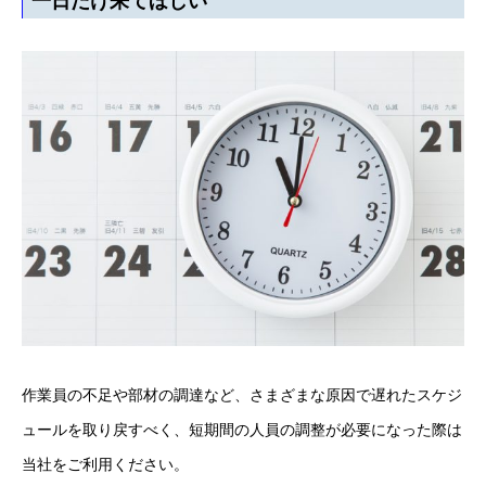
一日だけ来てほしい
作業員の不足や部材の調達など、さまざまな原因で遅れたスケジ
ュールを取り戻すべく、短期間の人員の調整が必要になった際は
当社をご利用ください。