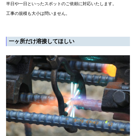
半日や一日といったスポットのご依頼に対応いたします。
工事の規模も大小は問いません。
一ヶ所だけ溶接してほしい