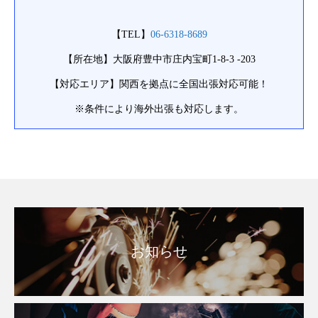
【TEL】
06-6318-8689
【所在地】大阪府豊中市庄内宝町1-8-3
-203
【対応エリア】関西を拠点に全国出張
対応可能！
※条件により海外出張も対応します。
お知らせ