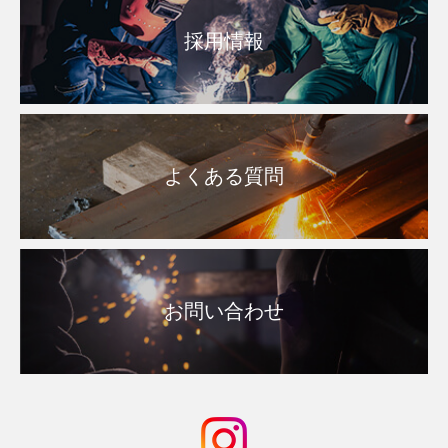
採用情報
よくある質問
お問い合わせ