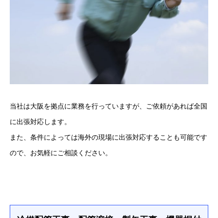
当社は大阪を拠点に業務を行っていますが、ご依頼があれば全国
に出張対応します。
また、条件によっては海外の現場に出張対応することも可能です
ので、お気軽にご相談ください。