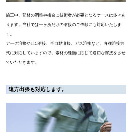
施工中、部材の調整や接合に技術者が必要となるケースは多々あ
ります。当社では一ヶ所だけの溶接のご依頼にも対応いたしま
す。
アーク溶接やTIG溶接、半自動溶接、ガス溶接など、各種溶接方
式に対応していますので、素材の種類に応じて適切な溶接をさせ
ていただきます。
遠方出張も対応します。